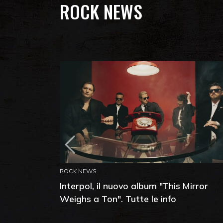
ROCK NEWS
ROCK NEWS
Interpol, il nuovo album "This Mirror
Weighs a Ton". Tutte le info