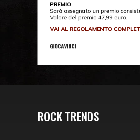
PREMIO
Sarà assegnato un premio consist
Valore del premio 47,99 euro.
VAI AL REGOLAMENTO COMPLE
GIOCA
VINCI
ROCK TRENDS