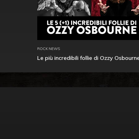
ROCK NEWS
Le più incredibili follie di Ozzy Osbourn