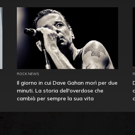
ROCK NEWS
Il giorno in cui Dave Gahan morì per due
minuti. La storia dell'overdose che
cambiò per sempre la sua vita