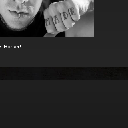
s Barker!