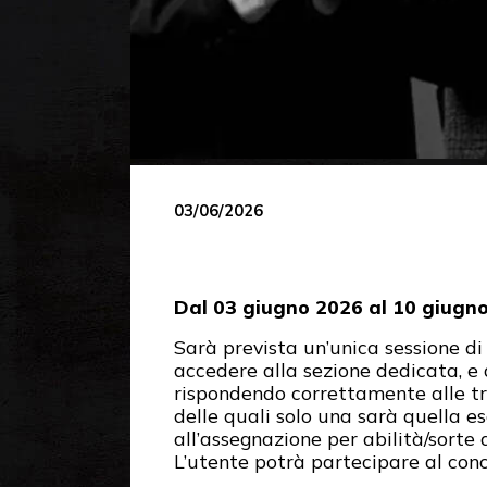
03/06/2026
Dal 03 giugno 2026 al 10 giugno
Sarà prevista un’unica sessione di
accedere alla sezione dedicata, e
rispondendo correttamente alle tr
delle quali solo una sarà quella 
all’assegnazione per abilità/sorte 
L’utente potrà partecipare al conco