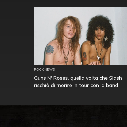
ROCK NEWS
Guns N' Roses, quella volta che Slash
rischiò di morire in tour con la band