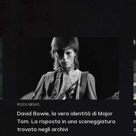
ROCK NEWS
David Bowie, la vera identità di Major
Tom. La risposta in una sceneggiatura
trovata negli archivi