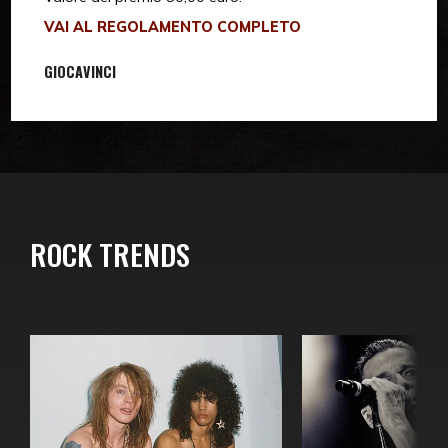
VAI AL REGOLAMENTO COMPLETO
GIOCA
VINCI
ROCK TRENDS