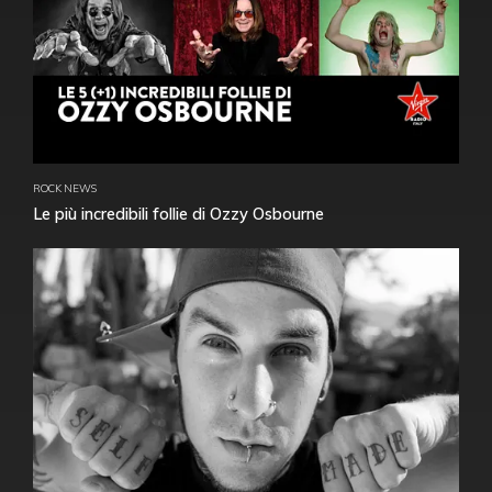
ROCK NEWS
Le più incredibili follie di Ozzy Osbourne