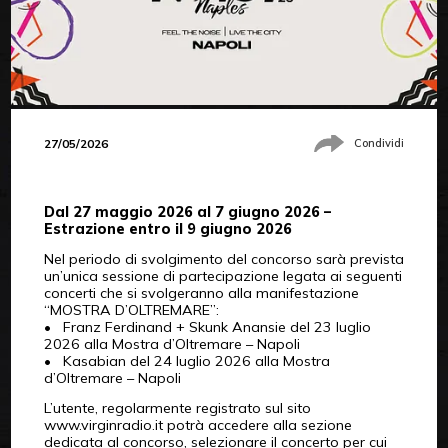
27/05/2026
Condividi
Dal 27 maggio 2026 al 7 giugno 2026 –
Estrazione entro il 9 giugno 2026
Nel periodo di svolgimento del concorso sarà prevista
un’unica sessione di partecipazione legata ai seguenti
concerti che si svolgeranno alla manifestazione
“MOSTRA D’OLTREMARE”:
• Franz Ferdinand + Skunk Anansie del 23 luglio
2026 alla Mostra d’Oltremare – Napoli
• Kasabian del 24 luglio 2026 alla Mostra
d’Oltremare – Napoli
L’utente, regolarmente registrato sul sito
www.virginradio.it potrà accedere alla sezione
dedicata al concorso, selezionare il concerto per cui