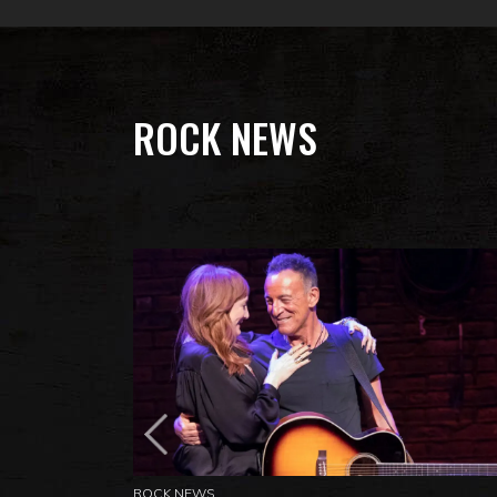
ROCK NEWS
ROCK NEWS