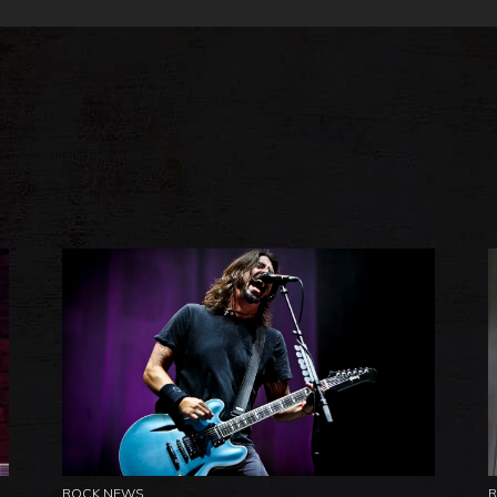
ROCK NEWS