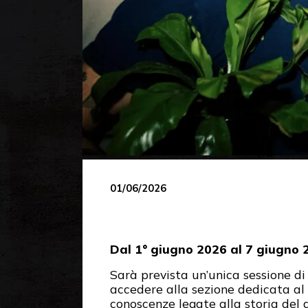
01/06/2026
Dal 1° giugno 2026 al 7 giugno 2
Sarà prevista un’unica sessione di
accedere alla sezione dedicata al 
conoscenze legate alla storia del