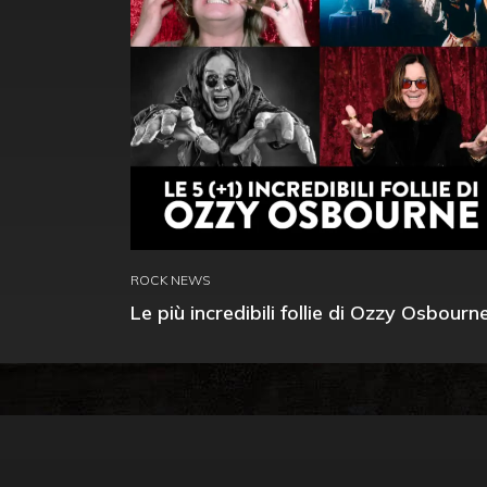
ROCK NEWS
Le più incredibili follie di Ozzy Osbourn