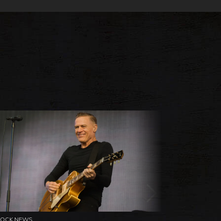
ROCK NEWS
ROCK NEW