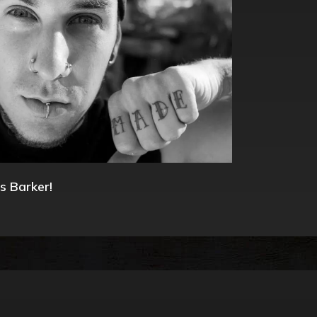
s Barker!