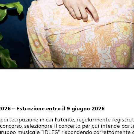
026 – Estrazione entro il 9 giugno 2026
 partecipazione in cui l’utente, regolarmente registrat
concorso, selezionare il concerto per cui intende part
 gruppo musicale “IDLES” rispondendo correttamente al