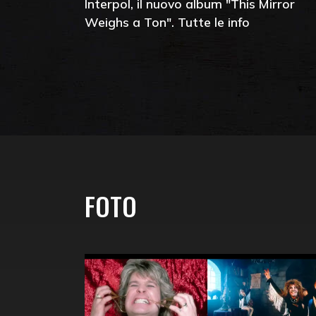
Interpol, il nuovo album "This Mirror
Weighs a Ton". Tutte le info
FOTO