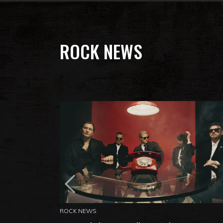
ROCK NEWS
ROCK NEWS