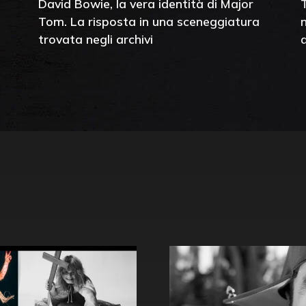
David Bowie, la vera identità di Major
Tom. La risposta in una sceneggiatura
trovata negli archivi