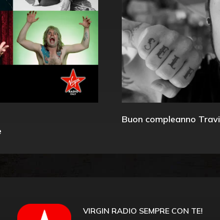
Buon compleanno Travi
e
VIRGIN RADIO SEMPRE CON TE!