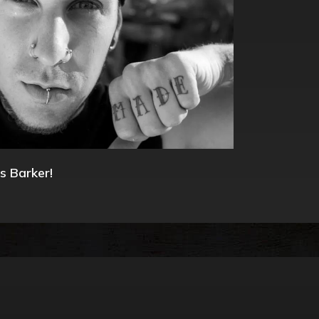
s Barker!