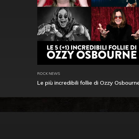
ROCK NEWS
Le più incredibili follie di Ozzy Osbourn