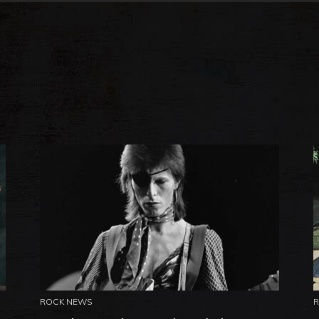
ROCK NEWS