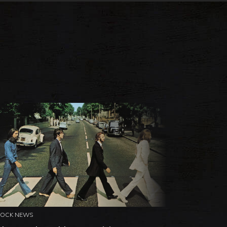
ROCK NEWS
ROCK NEW