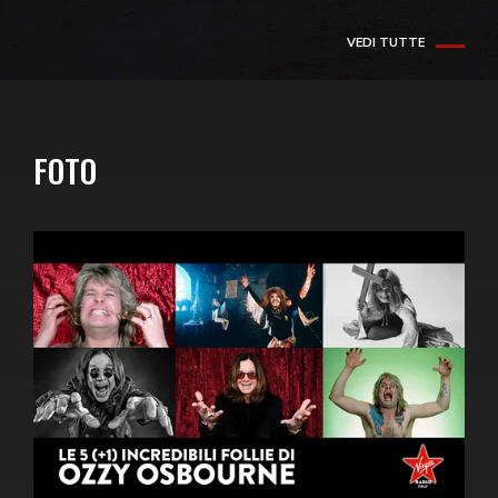
VEDI TUTTE
FOTO