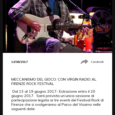
13/06/2017
Condividi
MECCANISMO DEL GIOCO: CON VIRGIN RADIO AL
FIRENZE ROCK FESTIVAL
Dal 13 al 19 giugno 2017- Estrazione entro il 20
giugno 2017. Sarà prevista un’unica sessione di
partecipazione legata ai tre eventi del Festival Rock di
Firenze che si svolgeranno al Parco del Visarno nelle
seguenti date: