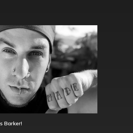
s Barker!