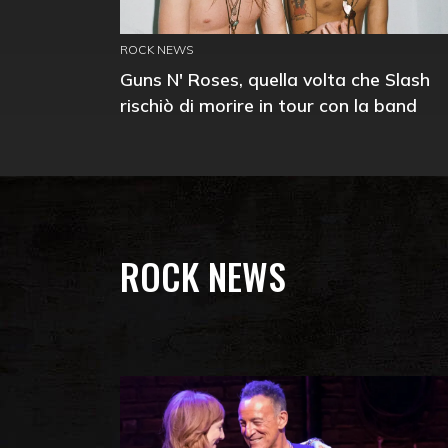
ROCK NEWS
Guns N' Roses, quella volta che Slash
rischiò di morire in tour con la band
ROCK NEWS