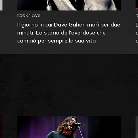
ROCK NEWS
Il giorno in cui Dave Gahan morì per due
minuti. La storia dell'overdose che
cambiò per sempre la sua vita