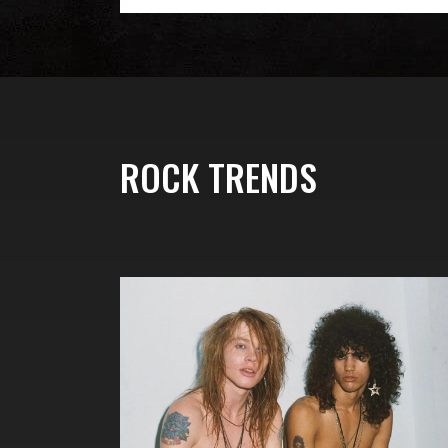
ROCK TRENDS