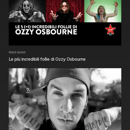
ROCK NEWS
Le più incredibili follie di Ozzy Osbourne