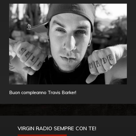
Buon compleanno Travis Barker!
VIRGIN RADIO SEMPRE CON TE!