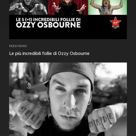
ROCK NEWS
Le più incredibili follie di Ozzy Osbourne