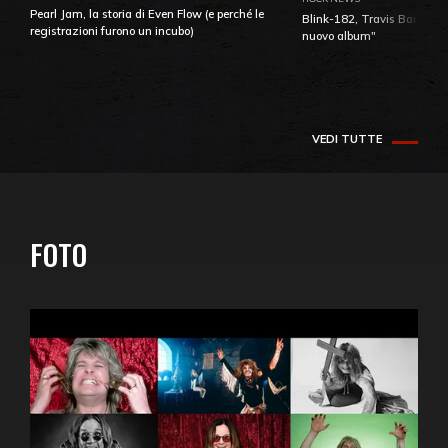
Pearl Jam, la storia di Even Flow (e perché le
Blink-182, Travis Barker: 
registrazioni furono un incubo)
nuovo album"
VEDI TUTTE
FOTO