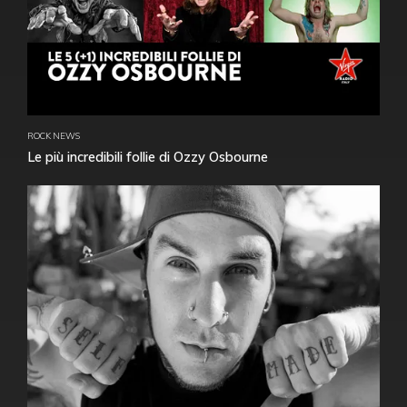
ROCK NEWS
Le più incredibili follie di Ozzy Osbourne