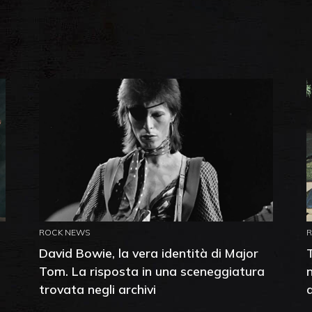
ROCK NEWS
David Bowie, la vera identità di Major
Tom. La risposta in una sceneggiatura
trovata negli archivi