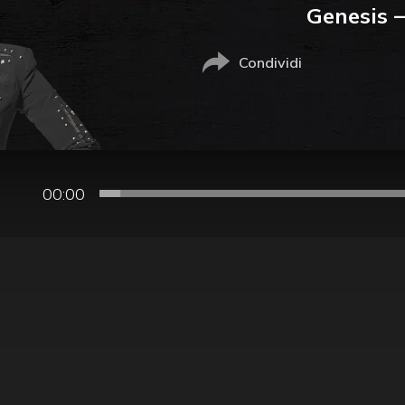
Genesis 
Condividi
00:00