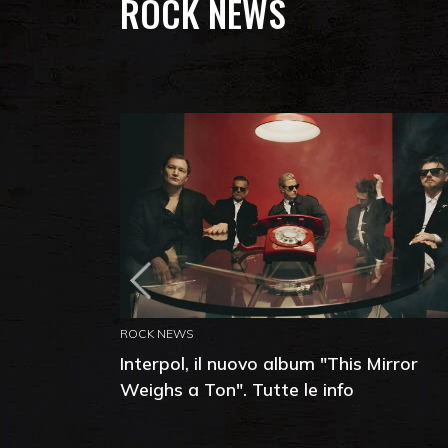
ROCK NEWS
ROCK NEWS
Interpol, il nuovo album "This Mirror
Weighs a Ton". Tutte le info