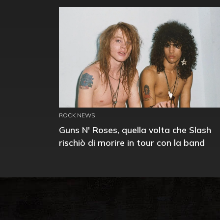
ROCK NEWS
Guns N' Roses, quella volta che Slash
rischiò di morire in tour con la band