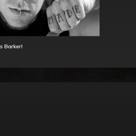
s Barker!