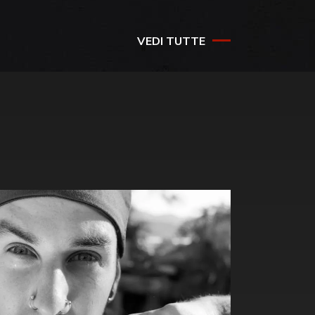
VEDI TUTTE