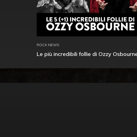
ROCK NEWS
Le più incredibili follie di Ozzy Osbourn