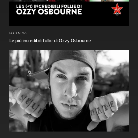
ROCK NEWS
Le più incredibili follie di Ozzy Osbourne