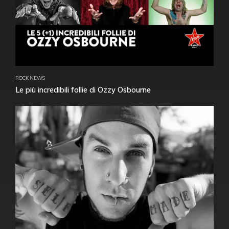
ROCK NEWS
Le più incredibili follie di Ozzy Osbourne