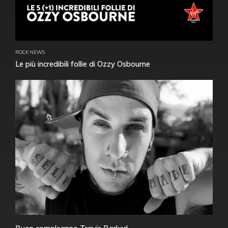
ROCK NEWS
Le più incredibili follie di Ozzy Osbourne