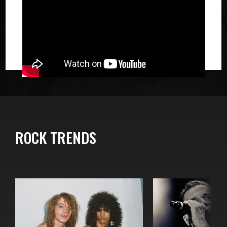
ROCK TRENDS