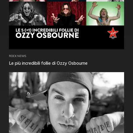
ROCK NEWS
Le più incredibili follie di Ozzy Osbourne