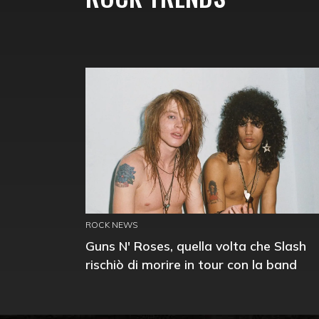
ROCK NEWS
Guns N' Roses, quella volta che Slash
rischiò di morire in tour con la band