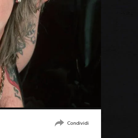
Condividi