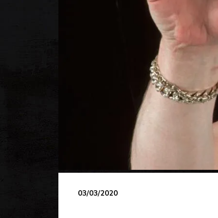
03/03/2020