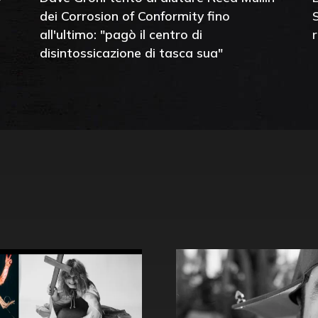
dei Corrosion of Conformity fino
all'ultimo: "pagò il centro di
disintossicazione di tasca sua"