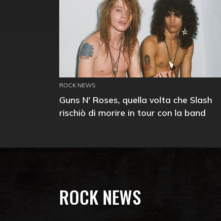
ROCK NEWS
Guns N' Roses, quella volta che Slash
rischiò di morire in tour con la band
ROCK NEWS