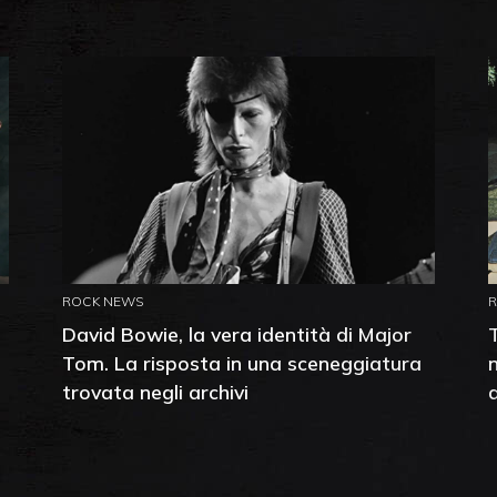
ROCK NEWS
David Bowie, la vera identità di Major
Tom. La risposta in una sceneggiatura
trovata negli archivi