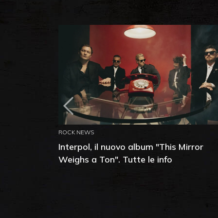
ROCK NEWS
Interpol, il nuovo album "This Mirror
Weighs a Ton". Tutte le info