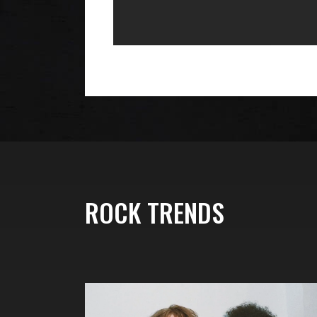
ROCK TRENDS