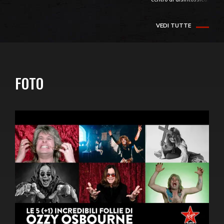
VEDI TUTTE
FOTO