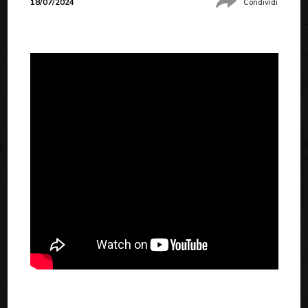
18/07/2024
Condividi