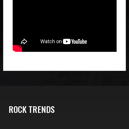
ROCK TRENDS