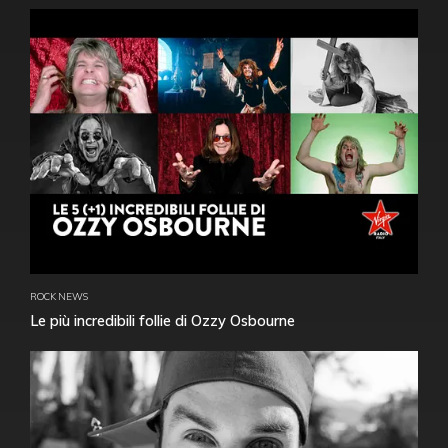
ROCK NEWS
Le più incredibili follie di Ozzy Osbourne