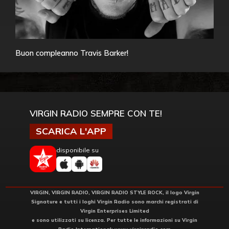
Buon compleanno Travis Barker!
VIRGIN RADIO SEMPRE CON TE!
SCARICA L'APP
disponibile su
VIRGIN, VIRGIN RADIO, VIRGIN RADIO STYLE ROCK, il logo Virgin
Signature e tutti i loghi Virgin Radio sono marchi registrati di
Virgin Enterprises Limited
e sono utilizzati su licenza. Per tutte le informazioni su Virgin