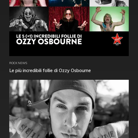
ROCK NEWS
Le più incredibili follie di Ozzy Osbourne