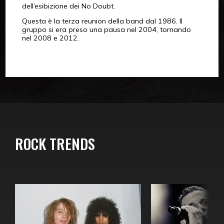
dell’esibizione dei No Doubt.
Questa è la terza reunion della band dal 1986. Il
gruppo si era preso una pausa nel 2004, tornando
nel 2008 e 2012.
ROCK TRENDS