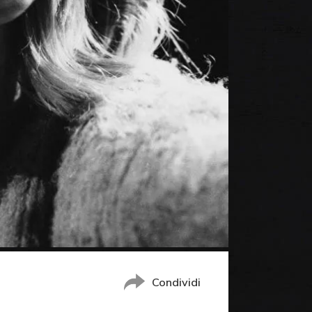
Condividi