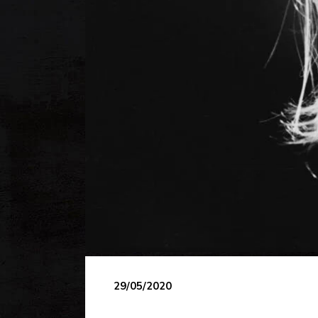
29/05/2020