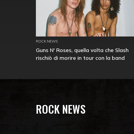
ROCK NEWS
Guns N' Roses, quella volta che Slash
rischiò di morire in tour con la band
ROCK NEWS