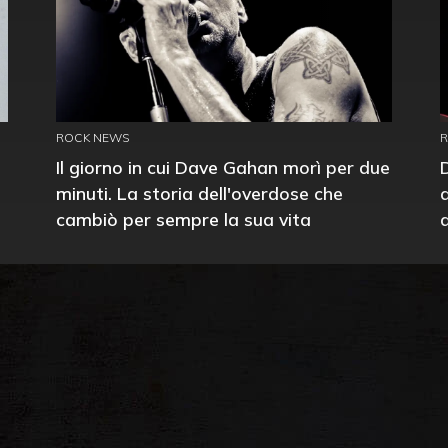
ROCK NEWS
Il giorno in cui Dave Gahan morì per due
minuti. La storia dell'overdose che
cambiò per sempre la sua vita