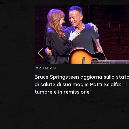
ROCK NEWS
Bruce Springsteen aggiorna sullo stat
di salute di sua moglie Patti Scialfa: "Il
tumore è in remissione"