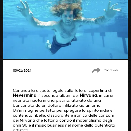
03/01/2024
Condividi
Continua la disputa legale sulla foto di copertina di
Nevermind
, il secondo album dei
Nirvana
, in cui un
neonato nuota in una piscina, attirato da una
banconota da un dollaro infilzato ad un amo.
Un’immagine perfetta per spiegare lo spirito indie e il
contenuto ribelle, dissacrante e ironico delle canzoni
dei Nirvana che lottano contro il materialismo degli
anni 90 e il music business nel nome della autenticità
artistica.