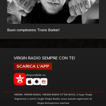
Buon compleanno Travis Barker!
VIRGIN RADIO SEMPRE CON TE!
SCARICA L'APP
disponibile su
VIRGIN, VIRGIN RADIO, VIRGIN RADIO STYLE ROCK, il logo Virgin
Signature e tutti i loghi Virgin Radio sono marchi registrati di
Virgin Enterprises Limited