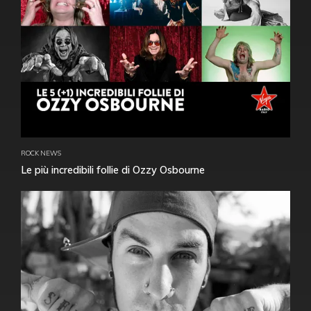
ROCK NEWS
Le più incredibili follie di Ozzy Osbourne