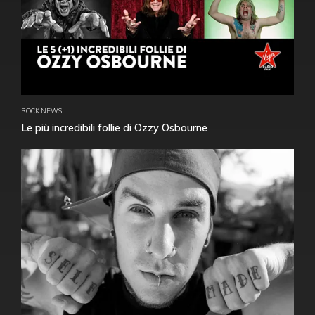
ROCK NEWS
Le più incredibili follie di Ozzy Osbourne