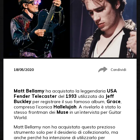
18/05/2020
Condividi
Matt Bellamy
ha acquistato la leggendaria
USA
Fender Telecaster
del
1993
utilizzata da
Jeff
Buckley
per registrare il suo famoso album,
Grace
,
compresa l’iconica
Hallelujah
. A rivelarlo è stato lo
stesso frontman dei
Muse
in un’intervista per Guitar
World.
Matt Bellamy non ha acquistato questo prezioso
strumento solo per il desiderio di collezionarlo, ma
anche perché ha intenzione di utilizzarlo per