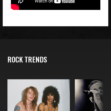
ROCK TRENDS