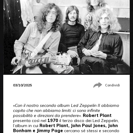
03/10/2025
Condividi
«
Con il nostro secondo album Led Zeppelin II abbiamo
capito che non abbiamo limiti: ci sono infinite
possibilità e direzioni da prendere
».
Robert Plant
presenta così nel
1970
il terzo disco dei Led Zeppelin,
l’album in cui
Robert Plant, John Paul Jones, John
Bonham e Jimmy Page
cercano sé stessi e secondo