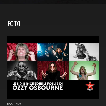
FOTO
ROCK NEWS