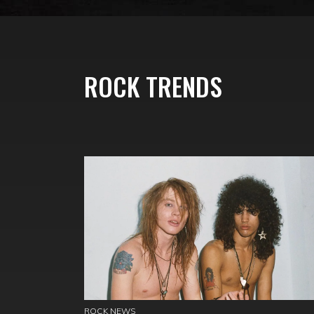
ROCK TRENDS
ROCK NEWS