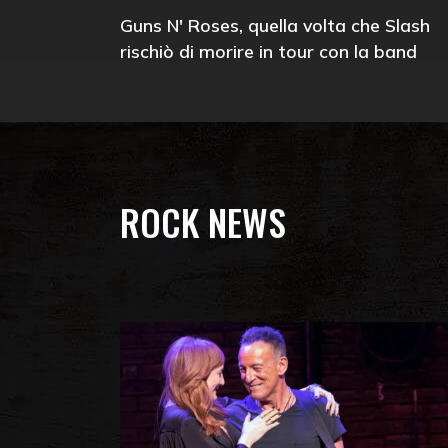
Guns N' Roses, quella volta che Slash
rischiò di morire in tour con la band
ROCK NEWS