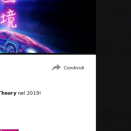
Condividi
 Theory
nel 2019!