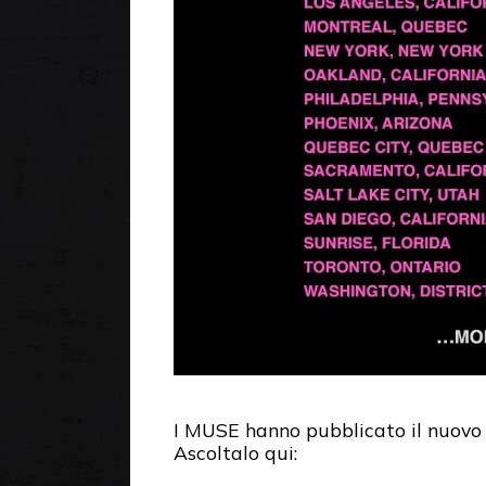
I MUSE hanno pubblicato il nuovo 
Ascoltalo qui: