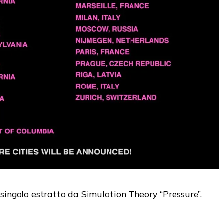
singolo estratto da Simulation Theory “Pressure”.