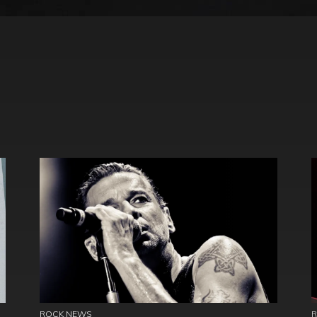
ROCK NEWS