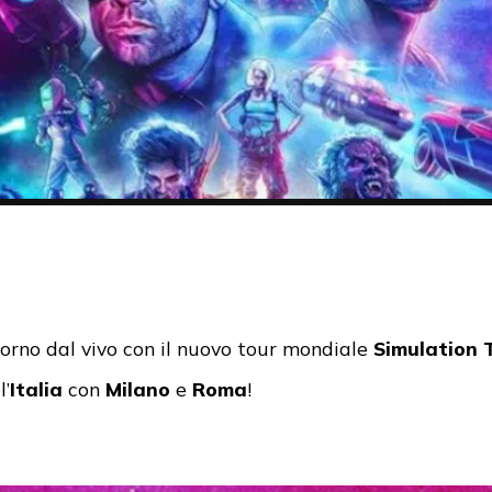
torno dal vivo con il nuovo tour mondiale
Simulation
l’
Italia
con
Milano
e
Roma
!