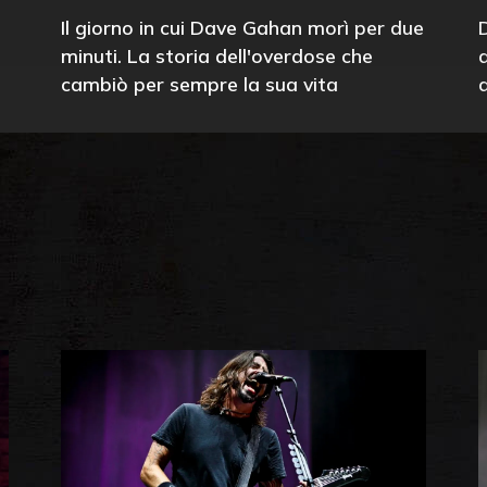
Il giorno in cui Dave Gahan morì per due
minuti. La storia dell'overdose che
cambiò per sempre la sua vita