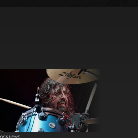
ROCK NEWS