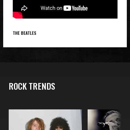
THE BEATLES
ROCK TRENDS