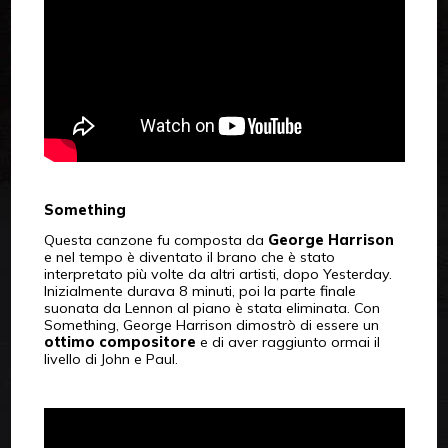
Something
Questa canzone fu composta da
George Harrison
e nel tempo è diventato il brano che è stato
interpretato più volte da altri artisti, dopo Yesterday.
Inizialmente durava 8 minuti, poi la parte finale
suonata da Lennon al piano è stata eliminata. Con
Something, George Harrison dimostrò di essere un
ottimo compositore
e di aver raggiunto ormai il
livello di John e Paul.