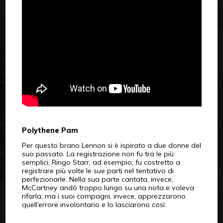
Polythene Pam
Per questo brano Lennon si è ispirato a due donne del
suo passato. La registrazione non fu tra le più
semplici; Ringo Starr, ad esempio, fu costretto a
registrare più volte le sue parti nel tentativo di
perfezionarle. Nella sua parte cantata, invece,
McCartney andò troppo lungo su una nota e voleva
rifarla, ma i suoi compagni, invece, apprezzarono
quell’errore involontario e lo lasciarono così.