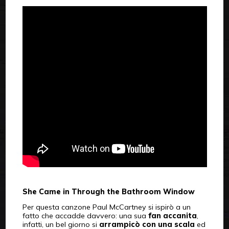
She Came in Through the Bathroom Window
Per questa canzone Paul McCartney si ispirò a un
fatto che accadde davvero: una sua
fan accanita
,
infatti, un bel giorno si
arrampicò con una scala
ed