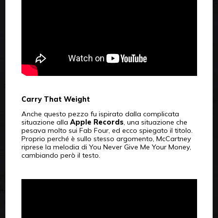
Carry That Weight
Anche questo pezzo fu ispirato dalla complicata
situazione alla
Apple Records
, una situazione che
pesava molto sui Fab Four, ed ecco spiegato il titolo.
Proprio perché è sullo stesso argomento, McCartney
riprese la melodia di You Never Give Me Your Money,
cambiando però il testo.