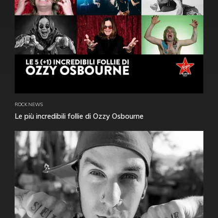
ROCK NEWS
Le più incredibili follie di Ozzy Osbourne