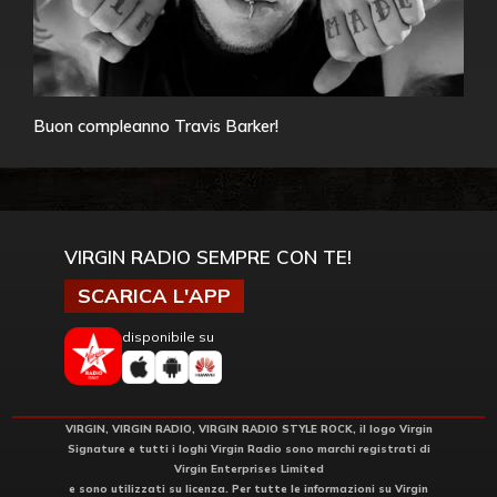
Buon compleanno Travis Barker!
VIRGIN RADIO SEMPRE CON TE!
SCARICA L'APP
disponibile su
VIRGIN, VIRGIN RADIO, VIRGIN RADIO STYLE ROCK, il logo Virgin
Signature e tutti i loghi Virgin Radio sono marchi registrati di
Virgin Enterprises Limited
e sono utilizzati su licenza. Per tutte le informazioni su Virgin