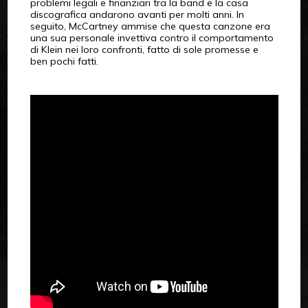
problemi legali e finanziari tra la band e la casa
discografica andarono avanti per molti anni. In
seguito, McCartney ammise che questa canzone era
una sua personale invettiva contro il comportamento
di Klein nei loro confronti, fatto di sole promesse e
ben pochi fatti.