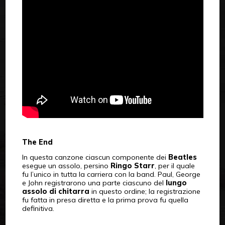
The End
In questa canzone ciascun componente dei
Beatles
esegue un assolo, persino
Ringo Starr
, per il quale
fu l’unico in tutta la carriera con la band. Paul, George
e John registrarono una parte ciascuno del
lungo
assolo di chitarra
in questo ordine; la registrazione
fu fatta in presa diretta e la prima prova fu quella
definitiva.