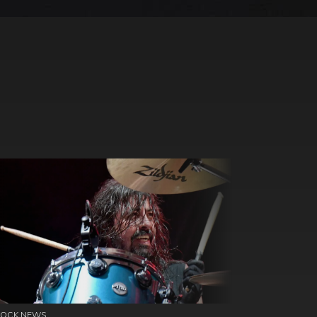
ROCK NEWS