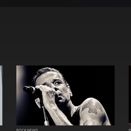
ROCK NEWS