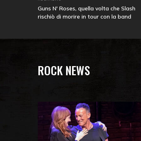
Guns N' Roses, quella volta che Slash
rischiò di morire in tour con la band
ROCK NEWS