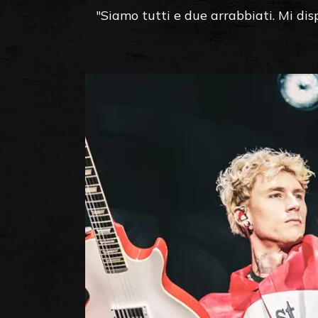
"Siamo tutti e due arrabbiati. Mi di