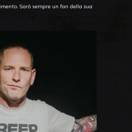
rimento. Sarò sempre un fan della sua