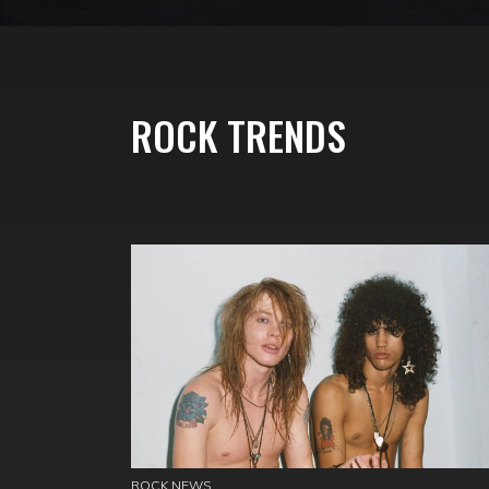
ROCK TRENDS
ROCK NEWS