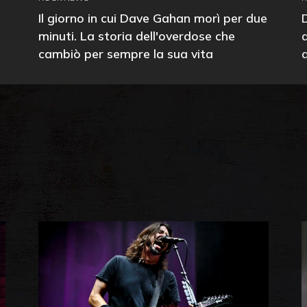
Il giorno in cui Dave Gahan morì per due
minuti. La storia dell'overdose che
cambiò per sempre la sua vita