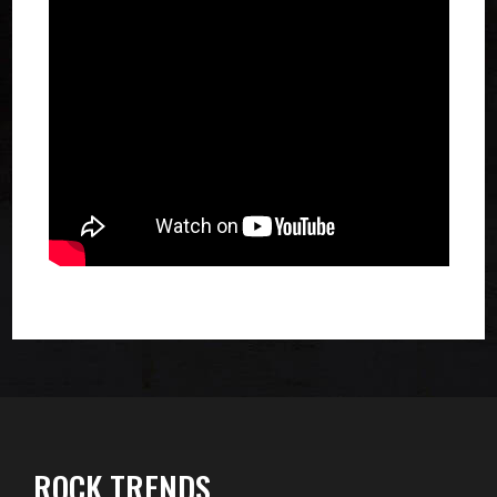
ROCK TRENDS