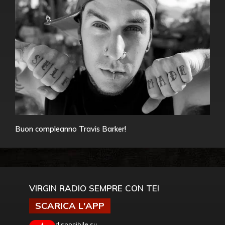
Buon compleanno Travis Barker!
VIRGIN RADIO SEMPRE CON TE!
SCARICA L'APP
disponibile su