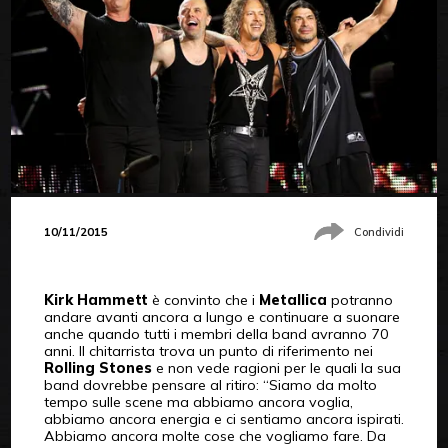
10/11/2015
Condividi
Kirk Hammett
è convinto che i
Metallica
potranno
andare avanti ancora a lungo e continuare a suonare
anche quando tutti i membri della band avranno 70
anni. Il chitarrista trova un punto di riferimento nei
Rolling Stones
e non vede ragioni per le quali la sua
band dovrebbe pensare al ritiro: “Siamo da molto
tempo sulle scene ma abbiamo ancora voglia,
abbiamo ancora energia e ci sentiamo ancora ispirati.
Abbiamo ancora molte cose che vogliamo fare. Da