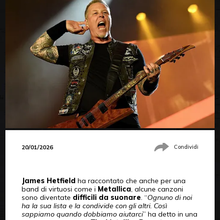
20/01/2026
Condividi
James Hetfield
ha raccontato che anche per una
band di virtuosi come i
Metallica
, alcune canzoni
sono diventate
difficili da suonare
. “
Ognuno di noi
ha la sua lista e la condivide con gli altri. Così
sappiamo quando dobbiamo aiutarci
” ha detto in una