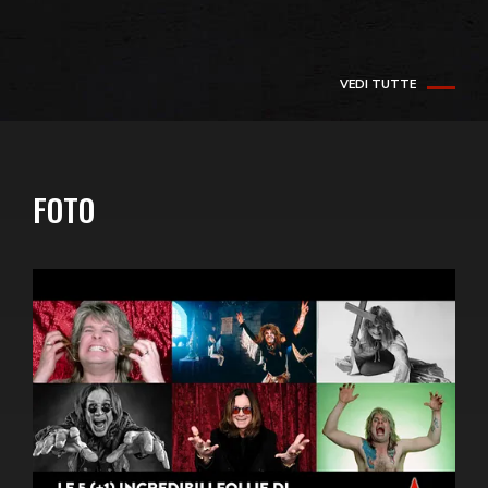
VEDI TUTTE
FOTO