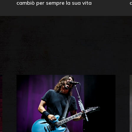
cambiò per sempre la sua vita