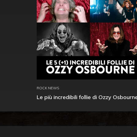
ROCK NEWS
Le più incredibili follie di Ozzy Osbourn