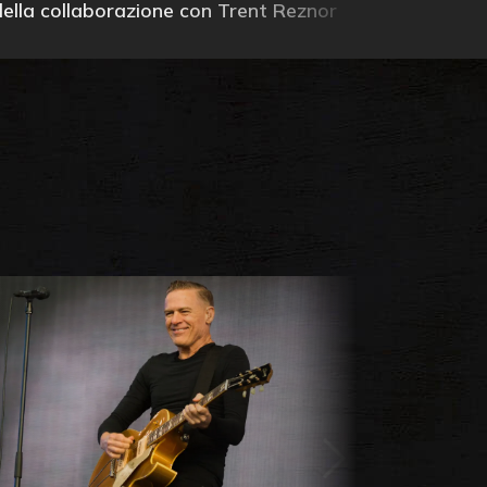
della collaborazione con Trent Reznor