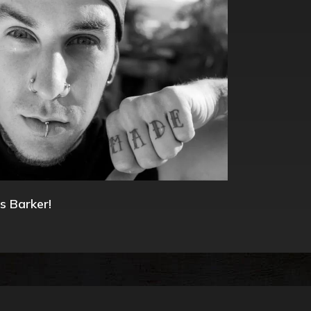
s Barker!