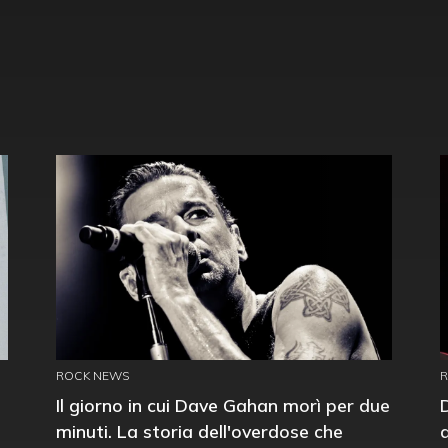
ROCK NEWS
Il giorno in cui Dave Gahan morì per due
minuti. La storia dell'overdose che