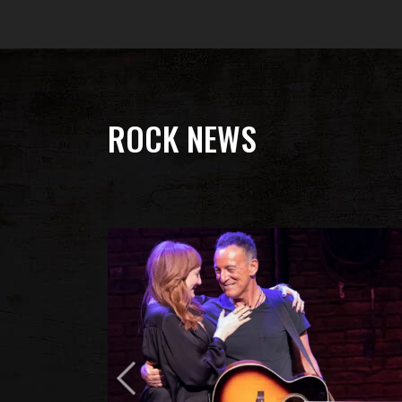
ROCK NEWS