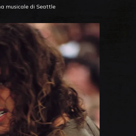
na musicale di Seattle