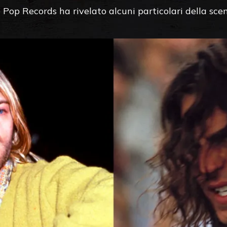
b Pop Records ha rivelato alcuni particolari della sce