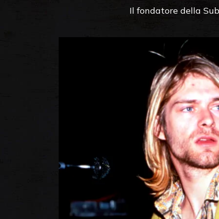
Il fondatore della Su