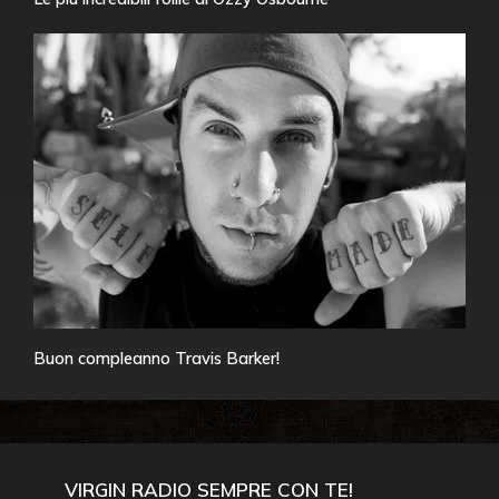
Buon compleanno Travis Barker!
VIRGIN RADIO SEMPRE CON TE!