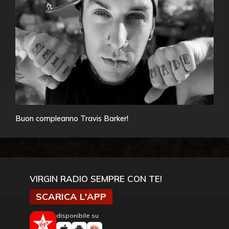
Buon compleanno Travis Barker!
VIRGIN RADIO SEMPRE CON TE!
SCARICA L'APP
disponibile su