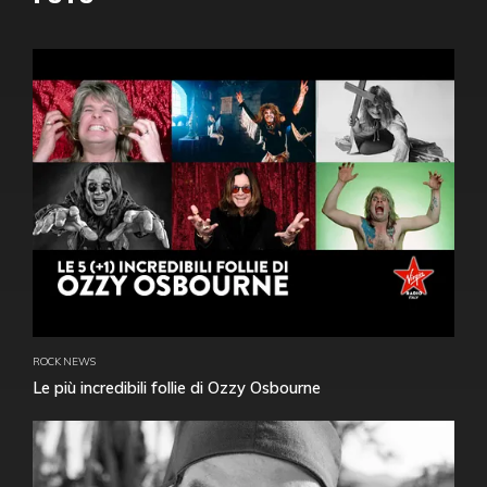
ROCK NEWS
Le più incredibili follie di Ozzy Osbourne