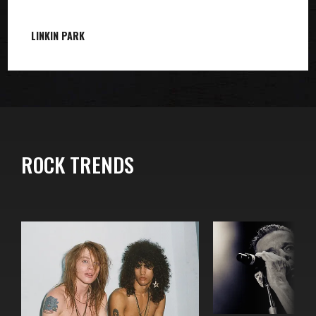
LINKIN PARK
ROCK TRENDS