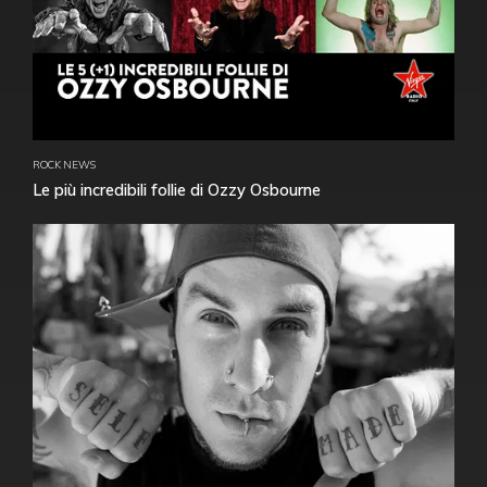
ROCK NEWS
Le più incredibili follie di Ozzy Osbourne