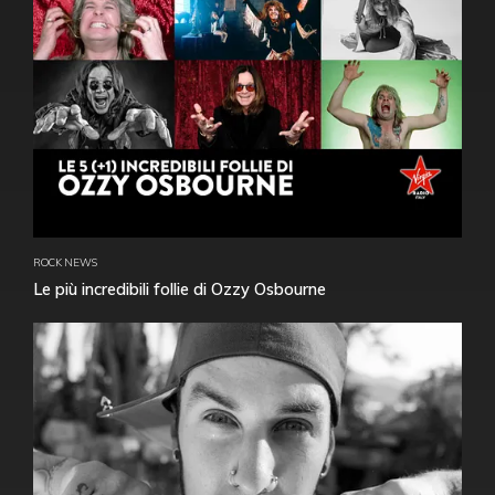
ROCK NEWS
Le più incredibili follie di Ozzy Osbourne