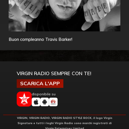
Buon compleanno Travis Barker!
VIRGIN RADIO SEMPRE CON TE!
SCARICA L'APP
disponibile su
VIRGIN, VIRGIN RADIO, VIRGIN RADIO STYLE ROCK, il logo Virgin
Signature e tutti i loghi Virgin Radio sono marchi registrati di
Virgin Enterprises Limited