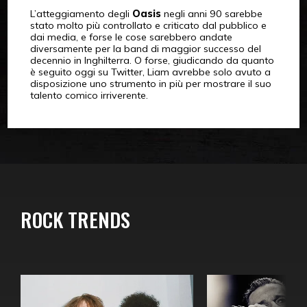
L’atteggiamento degli
Oasis
negli anni 90 sarebbe
stato molto più controllato e criticato dal pubblico e
dai media, e forse le cose sarebbero andate
diversamente per la band di maggior successo del
decennio in Inghilterra. O forse, giudicando da quanto
è seguito oggi su Twitter, Liam avrebbe solo avuto a
disposizione uno strumento in più per mostrare il suo
talento comico irriverente.
ROCK TRENDS