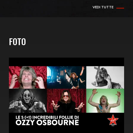
VEDI TUTTE
FOTO