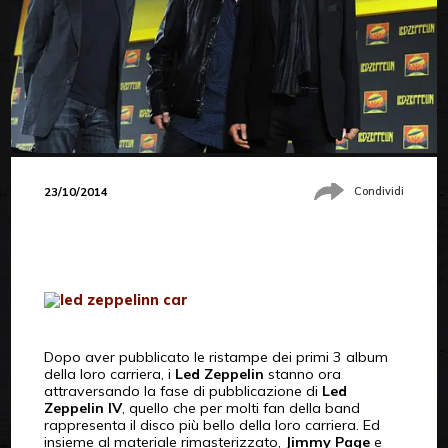
23/10/2014
Condividi
Dopo aver pubblicato le ristampe dei primi 3 album
della loro carriera, i
Led Zeppelin
stanno ora
attraversando la fase di pubblicazione di
Led
Zeppelin IV
, quello che per molti fan della band
rappresenta il disco più bello della loro carriera. Ed
insieme al materiale rimasterizzato,
Jimmy Page
e