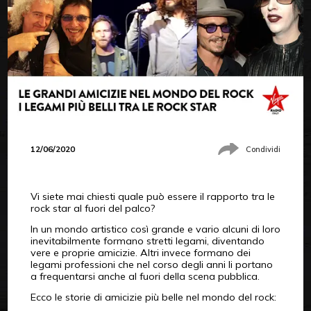
12/06/2020
Condividi
Vi siete mai chiesti quale può essere il rapporto tra le
rock star al fuori del palco?
In un mondo artistico così grande e vario alcuni di loro
inevitabilmente formano stretti legami, diventando
vere e proprie amicizie. Altri invece formano dei
legami professioni che nel corso degli anni li portano
a frequentarsi anche al fuori della scena pubblica.
Ecco le storie di amicizie più belle nel mondo del rock: