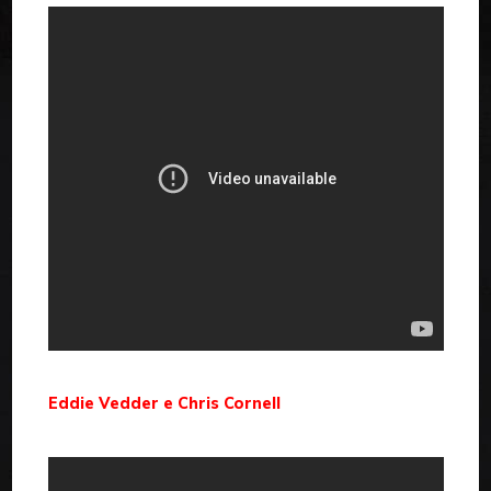
Eddie Vedder e Chris Cornell