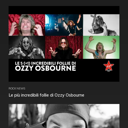
ROCK NEWS
Le più incredibili follie di Ozzy Osbourne