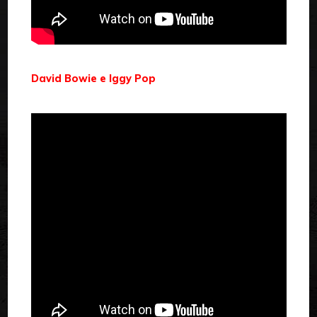
David Bowie e Iggy Pop