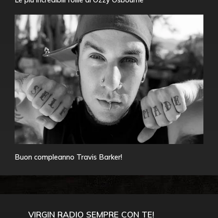
Buon compleanno Travis Barker!
VIRGIN RADIO SEMPRE CON TE!