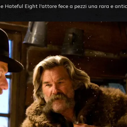
he Hateful Eight l'attore fece a pezzi una rara e anti