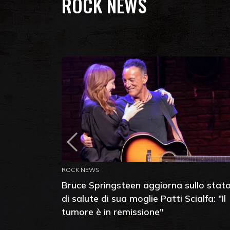
ROCK NEWS
ROCK NEWS
Bruce Springsteen aggiorna sullo stat
di salute di sua moglie Patti Scialfa: "Il
tumore è in remissione"