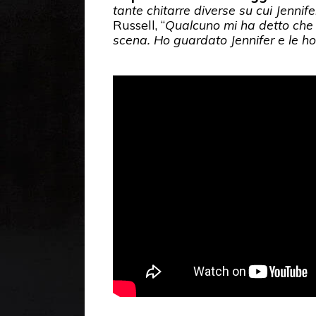
tante chitarre diverse su cui Jenni
Russell, “
Qualcuno mi ha detto che 
scena. Ho guardato Jennifer e le ho