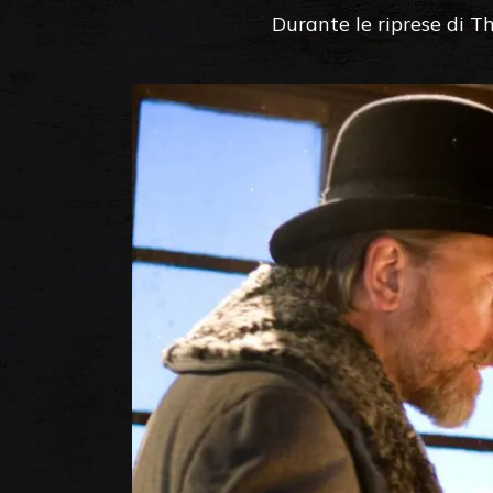
Durante le riprese di T