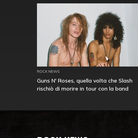
ROCK NEWS
Guns N' Roses, quella volta che Slash
rischiò di morire in tour con la band