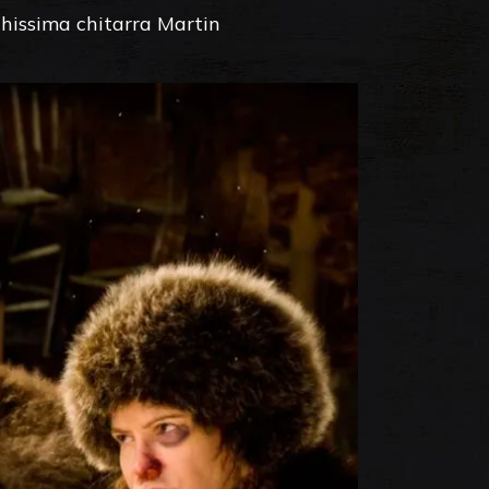
chissima chitarra Martin