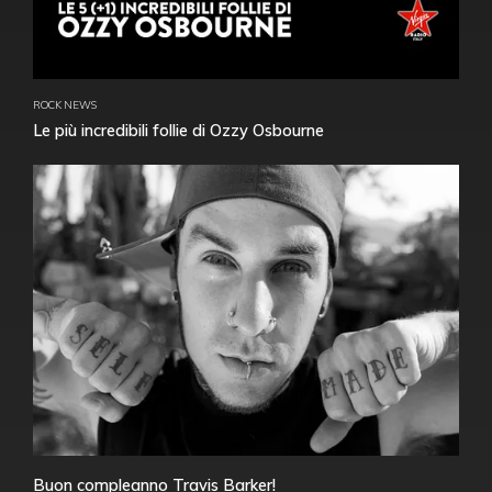
ROCK NEWS
Le più incredibili follie di Ozzy Osbourne
Buon compleanno Travis Barker!