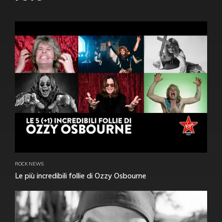
ROCK NEWS
Le più incredibili follie di Ozzy Osbourne