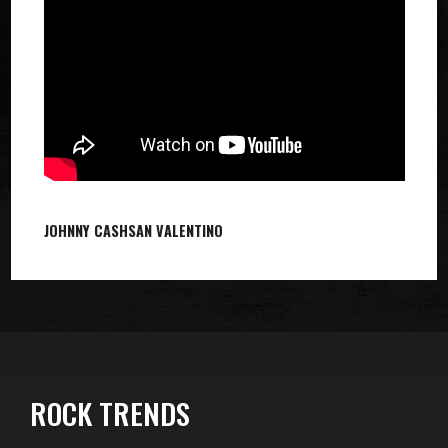
JOHNNY CASH
SAN VALENTINO
ROCK TRENDS