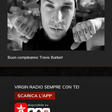
Buon compleanno Travis Barker!
VIRGIN RADIO SEMPRE CON TE!
SCARICA L'APP
disponibile su