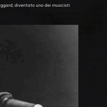
aggard, diventato uno dei musicisti