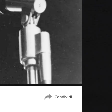
Condividi