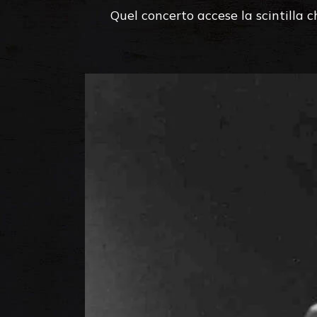
Quel concerto accese la scintilla 