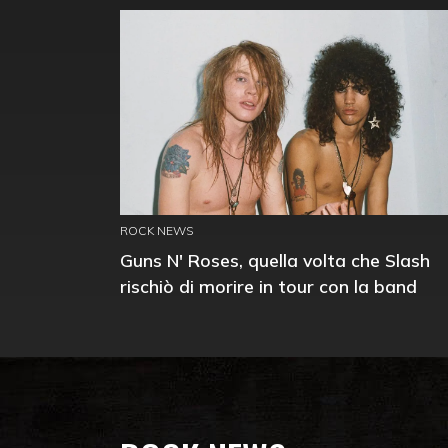
ROCK NEWS
Guns N' Roses, quella volta che Slash
rischiò di morire in tour con la band