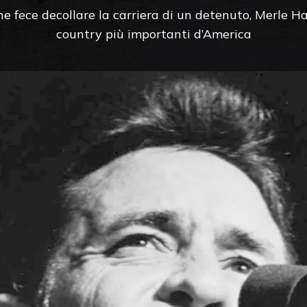
che fece decollare la carriera di un detenuto, Merle H
country più importanti d’America