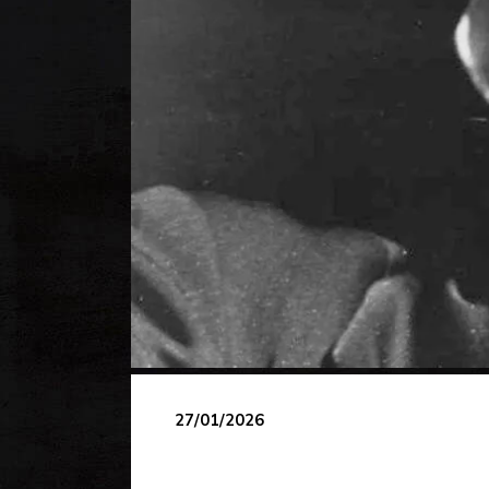
27/01/2026