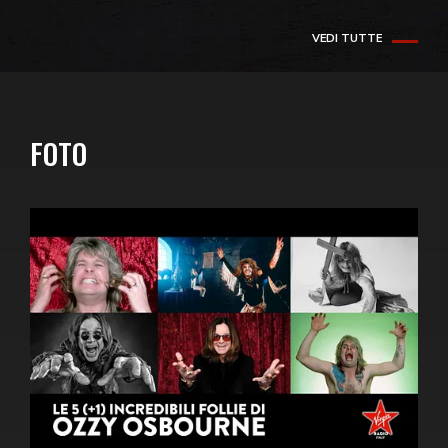
VEDI TUTTE
FOTO