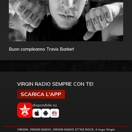
Buon compleanno Travis Barker!
VIRGIN RADIO SEMPRE CON TE!
SCARICA L'APP
disponibile su
VIRGIN, VIRGIN RADIO, VIRGIN RADIO STYLE ROCK, il logo Virgin