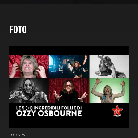
FOTO
ROCK NEWS