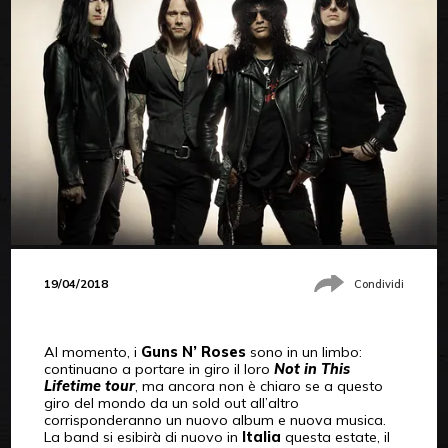
19/04/2018
Condividi
Al momento, i
Guns N’ Roses
sono in un limbo:
continuano a portare in giro il loro
Not in This
Lifetime tour
, ma ancora non è chiaro se a questo
giro del mondo da un sold out all’altro
corrisponderanno un nuovo album e nuova musica.
La band si esibirà di nuovo in
Italia
questa estate, il