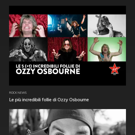
ROCK NEWS
Le più incredibili follie di Ozzy Osbourne