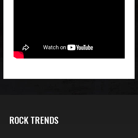
ROCK TRENDS