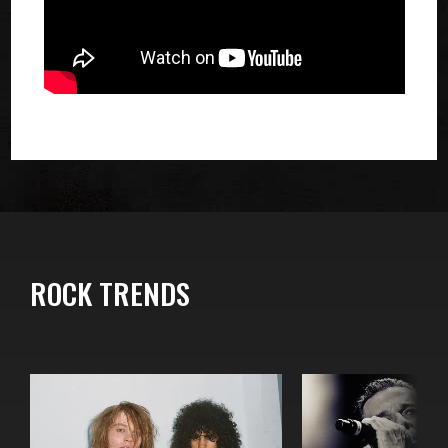
ROCK TRENDS