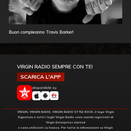
Buon compleanno Travis Barker!
VIRGIN RADIO SEMPRE CON TE!
SCARICA L'APP
disponibile su
VIRGIN, VIRGIN RADIO, VIRGIN RADIO STYLE ROCK, il logo Virgin
Signature e tutti i loghi Virgin Radio sono marchi registrati di
Virgin Enterprises Limited
e sono utilizzati su licenza. Per tutte le informazioni su Virgin