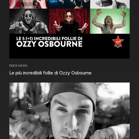
ROCK NEWS
Le più incredibili follie di Ozzy Osbourne