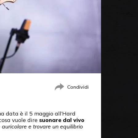
Condividi
ma data è il 5 maggio all’Hard
cosa vuole dire
suonare dal vivo
 auricolare e trovare un equilibrio