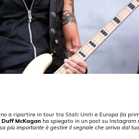
no a ripartire in tour tra Stati Uniti e Europa (la pri
,
Duff McKagan
ha spiegato in un post su Instagram 
sa più importante è gestire il segnale che arriva dal tuo