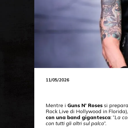
11/05/2026
Mentre i
Guns N’ Roses
si prepara
Rock Live di Hollywood in Florida)
con una band gigantesca
: “
La co
con tutti gli altri sul palco
”.