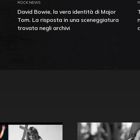
ROCK NEWS
David Bowie, la vera identità di Major
Tom. La risposta in una sceneggiatura
trovata negli archivi