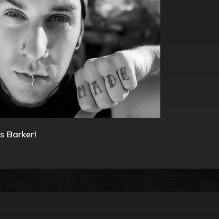
s Barker!