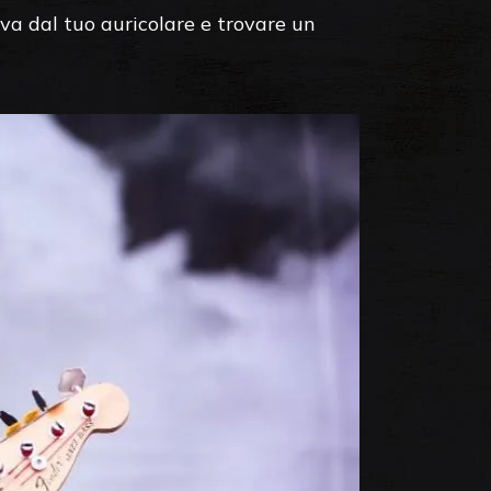
iva dal tuo auricolare e trovare un