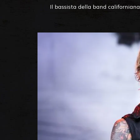
Il bassista della band californian