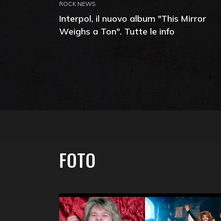
ROCK NEWS
Interpol, il nuovo album "This Mirror
Weighs a Ton". Tutte le info
FOTO