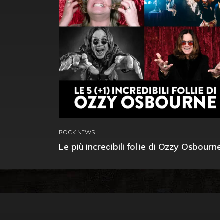
ROCK NEWS
Le più incredibili follie di Ozzy Osbourn