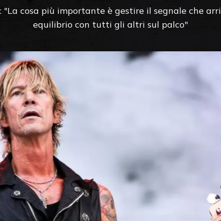
a: "La cosa più importante è gestire il segnale che arr
equilibrio con tutti gli altri sul palco"