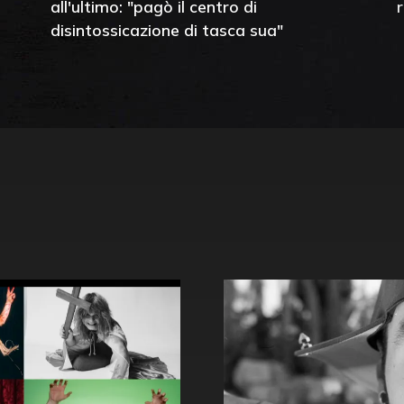
all'ultimo: "pagò il centro di
disintossicazione di tasca sua"