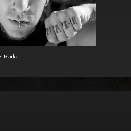
s Barker!