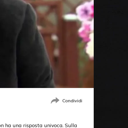
Condividi
n ha una risposta univoca. Sulla