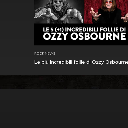
ROCK NEWS
Le più incredibili follie di Ozzy Osbourn