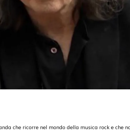
da che ricorre nel mondo della musica rock e che no