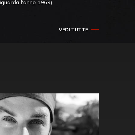
riguarda l'anno 1969)
VEDI TUTTE