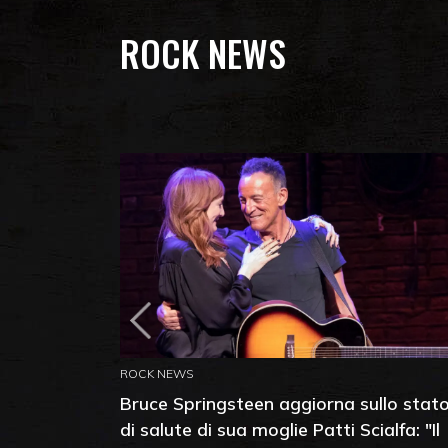
ROCK NEWS
ROCK NEWS
Bruce Springsteen aggiorna sullo stat
di salute di sua moglie Patti Scialfa: "Il