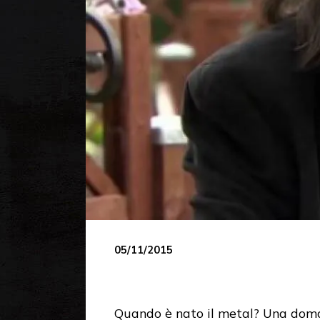
05/11/2015
Quando è nato il metal? Una doman