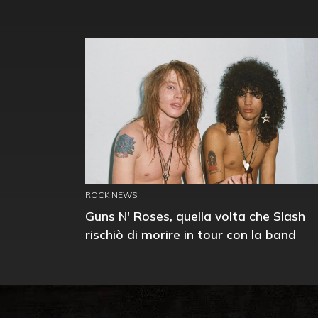
ROCK NEWS
Guns N' Roses, quella volta che Slash
rischiò di morire in tour con la band